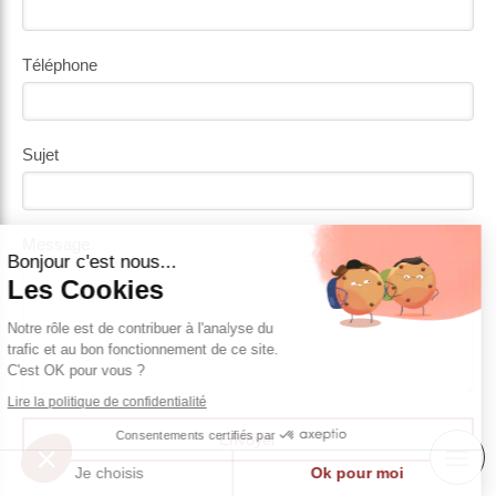
Téléphone
Sujet
Continuer sans accepter
Message
Bonjour c'est nous...
Les Cookies
Notre rôle est de contribuer à l'analyse du
trafic et au bon fonctionnement de ce site.
C'est OK pour vous ?
Lire la politique de confidentialité
Consentements certifiés par
Envoyer
Je choisis
Ok pour moi