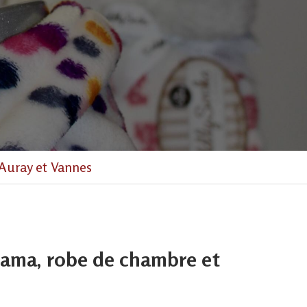
Auray et Vannes
jama, robe de chambre et