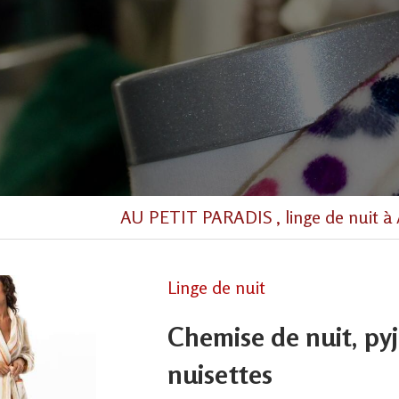
AU PETIT PARADIS , linge de nuit à 
Linge de nuit
Chemise de nuit, py
nuisettes