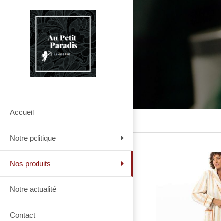
Accueil
Notre politique
Nos produits
Notre actualité
Contact