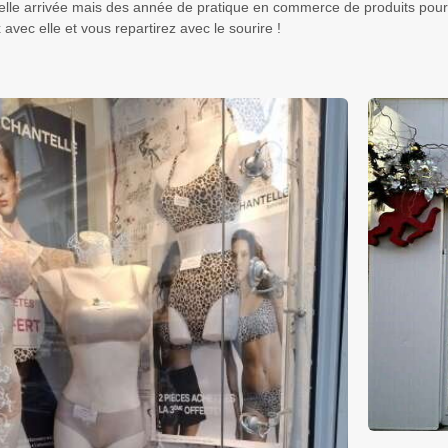
lle arrivée mais des année de pratique en commerce de produits pour l
 avec elle et vous repartirez avec le sourire !