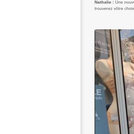
Nathalie :
Une nouve
trouverez vôtre choix