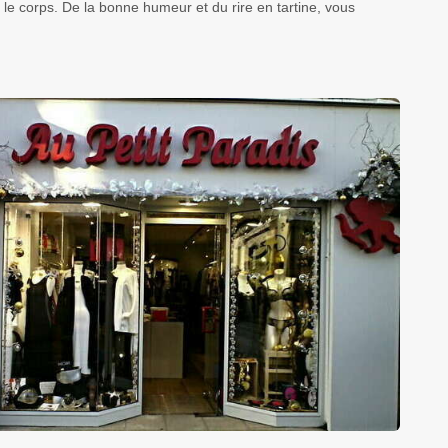
e corps. De la bonne humeur et du rire en tartine, vous