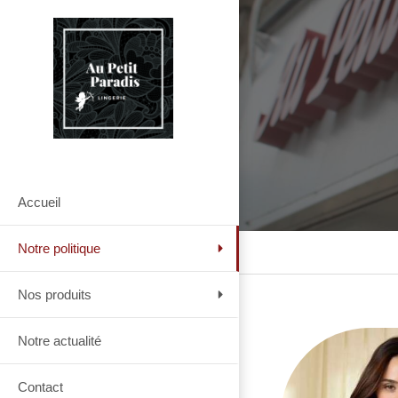
Accueil
Notre politique
Nos produits
Notre actualité
Contact