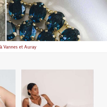
à Vannes et Auray