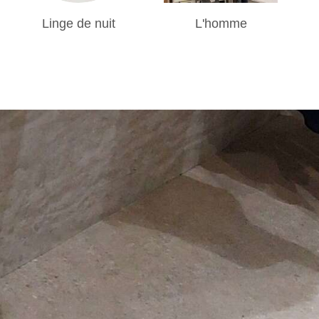
Linge de nuit
L'homme