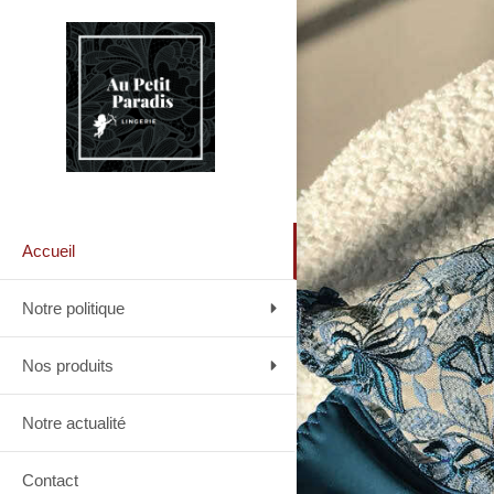
Accueil
Notre politique
Nos produits
Notre actualité
Contact