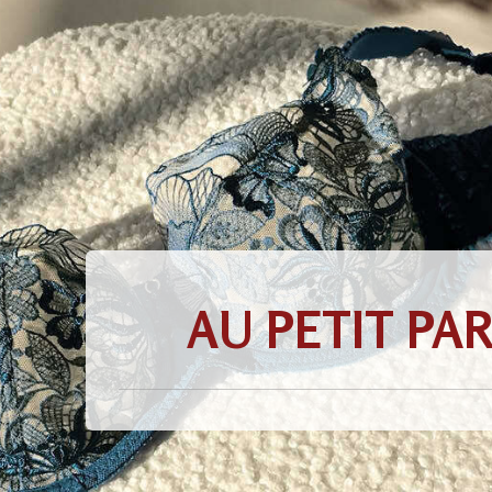
AU PETIT PA