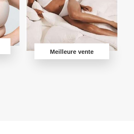
Meilleure vente