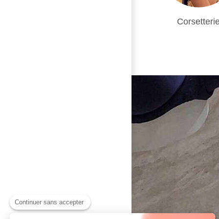
Corsetteri
Continuer sans accepter