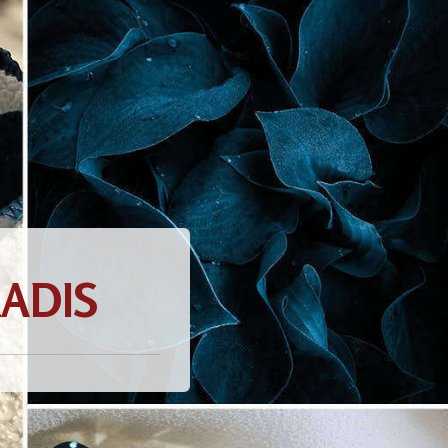
RADIS